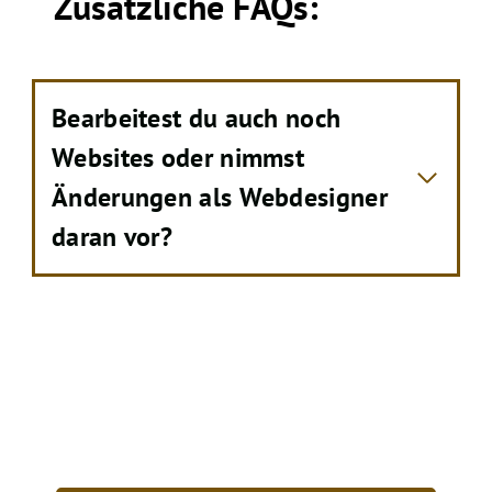
Zusätzliche FAQs:
Bearbeitest du auch noch
Websites oder nimmst
Änderungen als Webdesigner
daran vor?