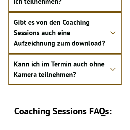
ich teilnehmen?
Gibt es von den Coaching
Sessions auch eine
Aufzeichnung zum download?
Kann ich im Termin auch ohne
Kamera teilnehmen?
Coaching Sessions FAQs: