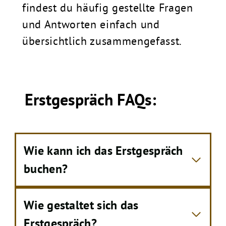
findest du häufig gestellte Fragen
und Antworten einfach und
übersichtlich zusammengefasst.
Erstgespräch FAQs:
Wie kann ich das Erstgespräch
buchen?
Wie gestaltet sich das
Erstgespräch?