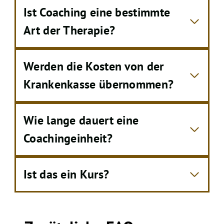
Ist Coaching eine bestimmte
Art der Therapie?
Werden die Kosten von der
Krankenkasse übernommen?
Wie lange dauert eine
Coachingeinheit?
Ist das ein Kurs?