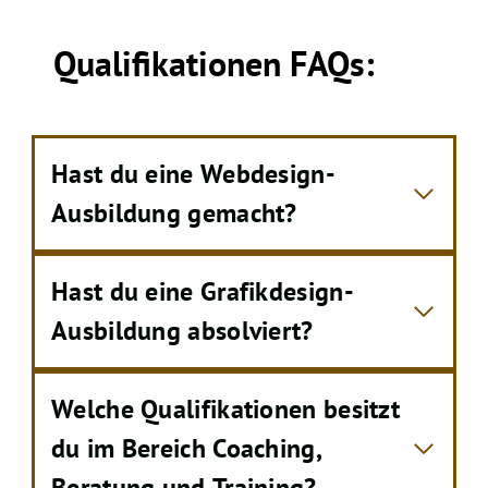
Qualifikationen FAQs:
Hast du eine Webdesign-
Ausbildung gemacht?
Hast du eine Grafikdesign-
Ausbildung absolviert?
Welche Qualifikationen besitzt
du im Bereich Coaching,
Beratung und Training?