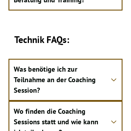
Technik FAQs:
Was benötige ich zur
Teilnahme an der Coaching
Session?
Wo finden die Coaching
Sessions statt und wie kann