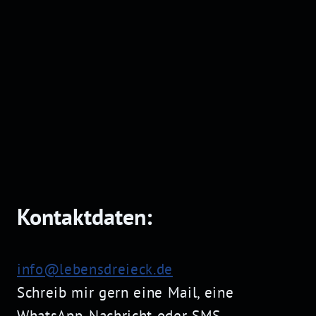
Kontaktdaten:
info@lebensdreieck.de
Schreib mir gern eine
Mail
, eine
WhatsApp-Nachricht oder SMS.