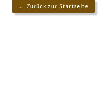
← Zurück zur Startseite