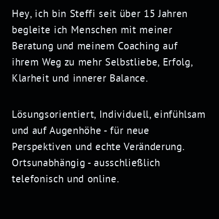
Hey
, ich bin Steffi seit über 15 Jahren
begleite ich Menschen mit meiner
Beratung und meinem
Coaching
auf
ihrem Weg zu mehr Selbstliebe, Erfolg,
Klarheit und innerer
Balance
.
Lösungsorientiert, Individuell, einfühlsam
und auf Augenhöhe - für neue
Perspektiven und echte Veränderung.
Ortsunabhängig - ausschließlich
telefonisch und online.