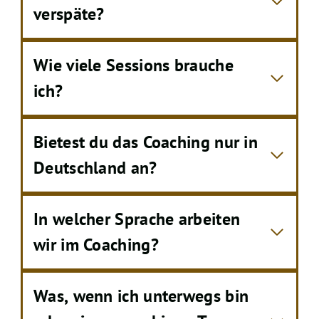
verspäte?
Wie viele Sessions brauche
ich?
Bietest du das Coaching nur in
Deutschland an?
In welcher Sprache arbeiten
wir im Coaching?
Was, wenn ich unterwegs bin