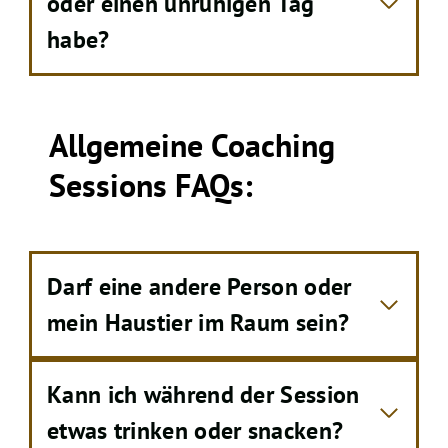
oder einen unruhigen Tag
habe?
Allgemeine Coaching
Sessions FAQs:
Darf eine andere Person oder
mein Haustier im Raum sein?
Kann ich während der Session
etwas trinken oder snacken?