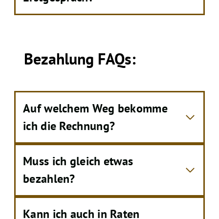
Bezahlung FAQs:
Auf welchem Weg bekomme
ich die Rechnung?
Muss ich gleich etwas
bezahlen?
Kann ich auch in Raten