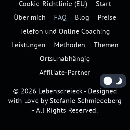
Cookie-Richtlinie (EU)
Start
Über mich
FAQ
Blog
Preise
Telefon und Online Coaching
Leistungen
Methoden
Themen
Ortsunabhängig
Affiliate-Partner
© 2026 Lebensdreieck - Designed
with Love by Stefanie Schmiedeberg
- All Rights Reserved.