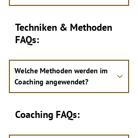
Techniken & Methoden
FAQs:
Welche Methoden werden im
Coaching angewendet?
Coaching FAQs: