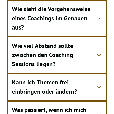
Wie sieht die Vorgehensweise
eines Coachings im Genauen
aus?
Wie viel Abstand sollte
zwischen den Coaching
Sessions liegen?
Kann ich Themen frei
einbringen oder ändern?
Was passiert, wenn ich mich