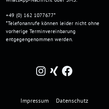
+49 (0) 162 1077677*
*Telefonanrufe können leider nicht ohne
vorherige Terminvereinbarung
entgegengenommen werden.
Impressum
Datenschutz