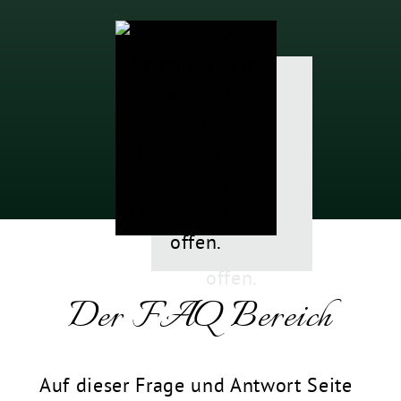
Der FAQ Bereich
Auf dieser Frage und Antwort Seite