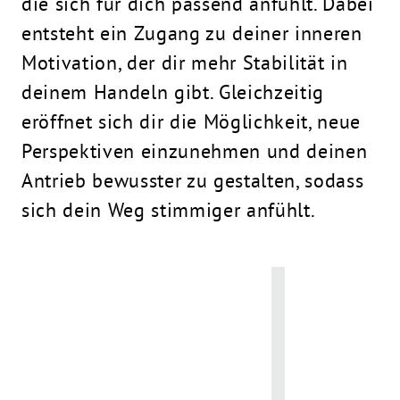
die sich für dich passend anfühlt. Dabei
entsteht ein Zugang zu deiner inneren
Motivation, der dir mehr Stabilität in
deinem Handeln gibt. Gleichzeitig
eröffnet sich dir die Möglichkeit, neue
Perspektiven einzunehmen und deinen
Antrieb bewusster zu gestalten, sodass
sich dein Weg stimmiger anfühlt.