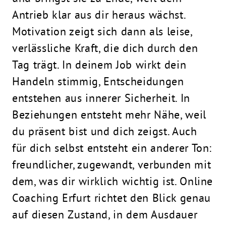
Antrieb klar aus dir heraus wächst.
Motivation zeigt sich dann als leise,
verlässliche Kraft, die dich durch den
Tag trägt. In deinem Job wirkt dein
Handeln stimmig, Entscheidungen
entstehen aus innerer Sicherheit. In
Beziehungen entsteht mehr Nähe, weil
du präsent bist und dich zeigst. Auch
für dich selbst entsteht ein anderer Ton:
freundlicher, zugewandt, verbunden mit
dem, was dir wirklich wichtig ist. Online
Coaching Erfurt richtet den Blick genau
auf diesen Zustand, in dem Ausdauer