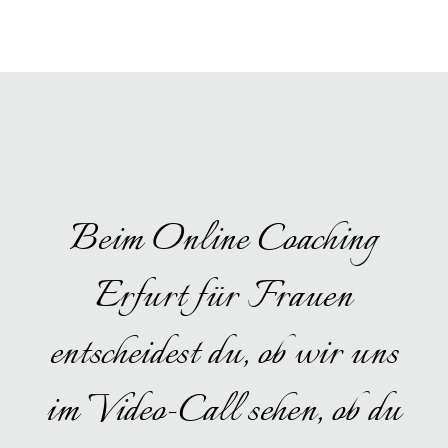
Beim Online Coaching
Erfurt für Frauen
entscheidest du, ob wir uns
im Video-Call sehen, ob du