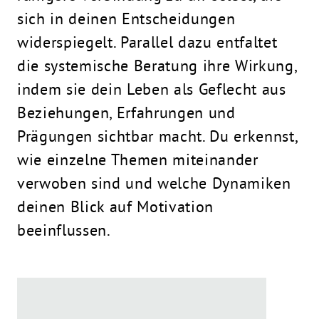
sich in deinen Entscheidungen
widerspiegelt. Parallel dazu entfaltet
die systemische Beratung ihre Wirkung,
indem sie dein Leben als Geflecht aus
Beziehungen, Erfahrungen und
Prägungen sichtbar macht. Du erkennst,
wie einzelne Themen miteinander
verwoben sind und welche Dynamiken
deinen Blick auf Motivation
beeinflussen.