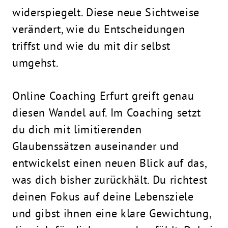
widerspiegelt. Diese neue Sichtweise
verändert, wie du Entscheidungen
triffst und wie du mit dir selbst
umgehst.
Online Coaching Erfurt greift genau
diesen Wandel auf. Im Coaching setzt
du dich mit limitierenden
Glaubenssätzen auseinander und
entwickelst einen neuen Blick auf das,
was dich bisher zurückhält. Du richtest
deinen Fokus auf deine Lebensziele
und gibst ihnen eine klare Gewichtung,