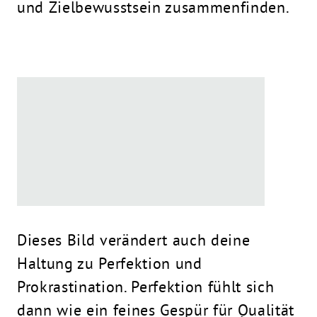
und Zielbewusstsein zusammenfinden.
Dieses Bild verändert auch deine
Haltung zu Perfektion und
Prokrastination. Perfektion fühlt sich
dann wie ein feines Gespür für Qualität