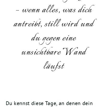
– wenn alles, was dich
antreibt, still wird und
du gegen eine
unsichtbare Wand
läufst
Du kennst diese Tage, an denen dein