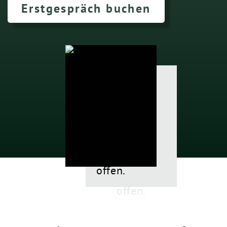
Erstgespräch buchen