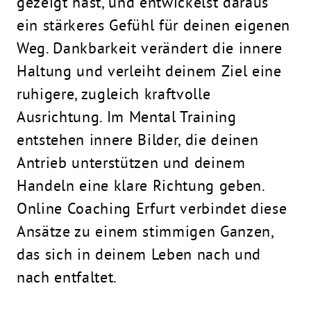
gezeigt hast, und entwickelst daraus
ein stärkeres Gefühl für deinen eigenen
Weg. Dankbarkeit verändert die innere
Haltung und verleiht deinem Ziel eine
ruhigere, zugleich kraftvolle
Ausrichtung. Im Mental Training
entstehen innere Bilder, die deinen
Antrieb unterstützen und deinem
Handeln eine klare Richtung geben.
Online Coaching Erfurt verbindet diese
Ansätze zu einem stimmigen Ganzen,
das sich in deinem Leben nach und
nach entfaltet.