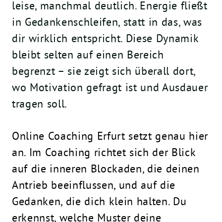
leise, manchmal deutlich. Energie fließt
in Gedankenschleifen, statt in das, was
dir wirklich entspricht. Diese Dynamik
bleibt selten auf einen Bereich
begrenzt – sie zeigt sich überall dort,
wo Motivation gefragt ist und Ausdauer
tragen soll.
Online Coaching Erfurt setzt genau hier
an. Im Coaching richtet sich der Blick
auf die inneren Blockaden, die deinen
Antrieb beeinflussen, und auf die
Gedanken, die dich klein halten. Du
erkennst, welche Muster deine