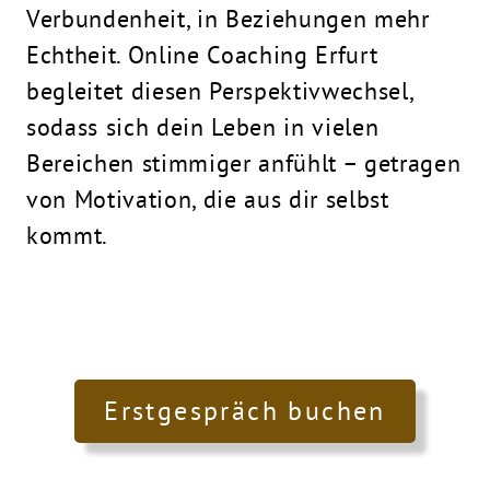
Verbundenheit, in Beziehungen mehr
Echtheit. Online Coaching Erfurt
begleitet diesen Perspektivwechsel,
sodass sich dein Leben in vielen
Bereichen stimmiger anfühlt – getragen
von Motivation, die aus dir selbst
kommt.
Erstgespräch buchen