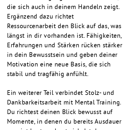
die sich auch in deinem Handeln zeigt.
Ergänzend dazu richtet
Ressourcenarbeit den Blick auf das, was
längst in dir vorhanden ist. Fähigkeiten,
Erfahrungen und Stärken rücken stärker
in dein Bewusstsein und geben deiner
Motivation eine neue Basis, die sich
stabil und tragfähig anfühlt.
Ein weiterer Teil verbindet Stolz- und
Dankbarkeitsarbeit mit Mental Training.
Du richtest deinen Blick bewusst auf
Momente, in denen du bereits Ausdauer