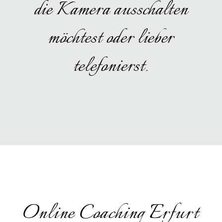
die Kamera ausschalten
möchtest oder lieber
telefonierst.
Online Coaching Erfurt