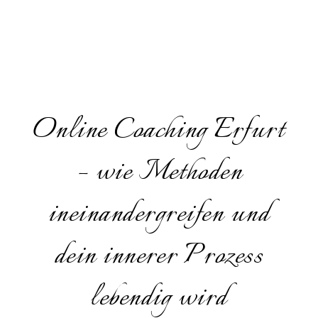
Online Coaching Erfurt
– wie Methoden
ineinandergreifen und
dein innerer Prozess
lebendig wird