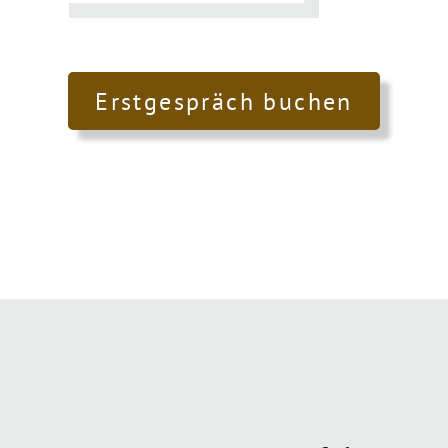
Erstgespräch buchen