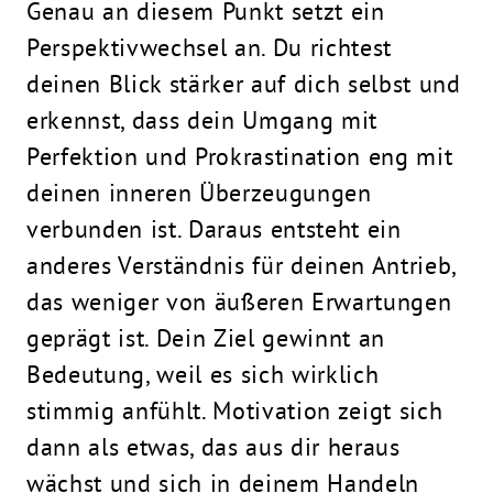
Genau an diesem Punkt setzt ein
Perspektivwechsel an. Du richtest
deinen Blick stärker auf dich selbst und
erkennst, dass dein Umgang mit
Perfektion und Prokrastination eng mit
deinen inneren Überzeugungen
verbunden ist. Daraus entsteht ein
anderes Verständnis für deinen Antrieb,
das weniger von äußeren Erwartungen
geprägt ist. Dein Ziel gewinnt an
Bedeutung, weil es sich wirklich
stimmig anfühlt. Motivation zeigt sich
dann als etwas, das aus dir heraus
wächst und sich in deinem Handeln