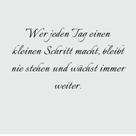
Wer jeden Tag einen
kleinen Schritt macht, bleibt
nie stehen und wächst immer
weiter.