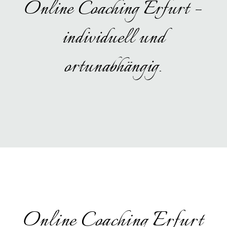
Online Coaching Erfurt –
individuell und
ortunabhängig.
Online Coaching Erfurt