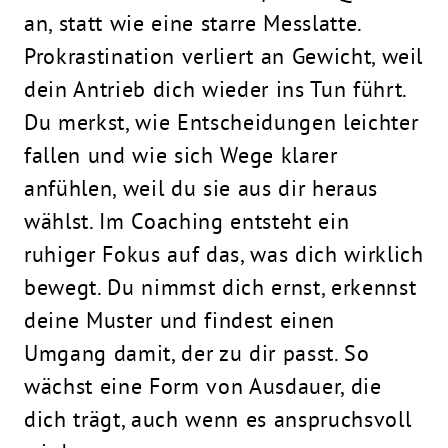
an, statt wie eine starre Messlatte.
Prokrastination verliert an Gewicht, weil
dein Antrieb dich wieder ins Tun führt.
Du merkst, wie Entscheidungen leichter
fallen und wie sich Wege klarer
anfühlen, weil du sie aus dir heraus
wählst. Im Coaching entsteht ein
ruhiger Fokus auf das, was dich wirklich
bewegt. Du nimmst dich ernst, erkennst
deine Muster und findest einen
Umgang damit, der zu dir passt. So
wächst eine Form von Ausdauer, die
dich trägt, auch wenn es anspruchsvoll