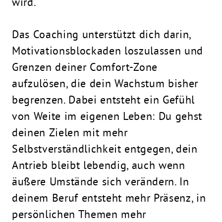
wird.
Das Coaching unterstützt dich darin,
Motivationsblockaden loszulassen und
Grenzen deiner Comfort-Zone
aufzulösen, die dein Wachstum bisher
begrenzen. Dabei entsteht ein Gefühl
von Weite im eigenen Leben: Du gehst
deinen Zielen mit mehr
Selbstverständlichkeit entgegen, dein
Antrieb bleibt lebendig, auch wenn
äußere Umstände sich verändern. In
deinem Beruf entsteht mehr Präsenz, in
persönlichen Themen mehr