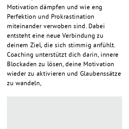
Motivation dämpfen und wie eng
Perfektion und Prokrastination
miteinander verwoben sind. Dabei
entsteht eine neue Verbindung zu
deinem Ziel, die sich stimmig anfühlt.
Coaching unterstützt dich darin, innere
Blockaden zu lösen, deine Motivation
wieder zu aktivieren und Glaubenssätze
zu wandeln,