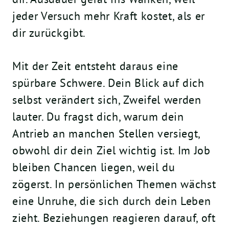
jeder Versuch mehr Kraft kostet, als er
dir zurückgibt.
Mit der Zeit entsteht daraus eine
spürbare Schwere. Dein Blick auf dich
selbst verändert sich, Zweifel werden
lauter. Du fragst dich, warum dein
Antrieb an manchen Stellen versiegt,
obwohl dir dein Ziel wichtig ist. Im Job
bleiben Chancen liegen, weil du
zögerst. In persönlichen Themen wächst
eine Unruhe, die sich durch dein Leben
zieht. Beziehungen reagieren darauf, oft