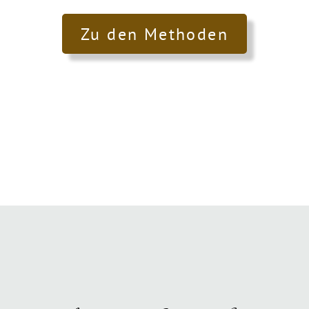
Zu den Methoden