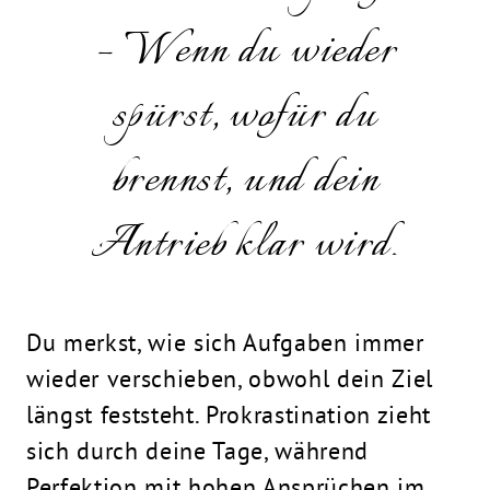
– Wenn du wieder
spürst, wofür du
brennst, und dein
Antrieb klar wird.
Du merkst, wie sich Aufgaben immer
wieder verschieben, obwohl dein Ziel
längst feststeht. Prokrastination zieht
sich durch deine Tage, während
Perfektion mit hohen Ansprüchen im