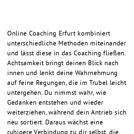
Online Coaching Erfurt kombiniert
unterschiedliche Methoden miteinander
und lässt diese in das Coaching fließen.
Achtsamkeit bringt deinen Blick nach
innen und lenkt deine Wahrnehmung
auf feine Regungen, die im Trubel leicht
untergehen. Du nimmst wahr, wie
Gedanken entstehen und wieder
weiterziehen, während dein Antrieb sich
neu sortiert. Daraus wächst eine
ruhigere Verbindung zu dir selbst, die