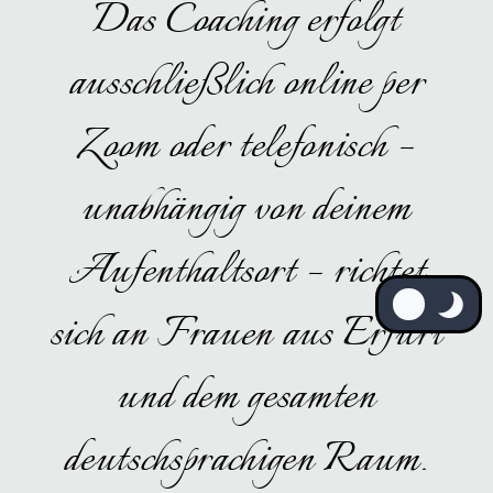
Das Coaching erfolgt
ausschließlich online per
Zoom oder telefonisch –
unabhängig von deinem
Aufenthaltsort – richtet
sich an Frauen aus Erfurt
und dem gesamten
deutschsprachigen Raum.