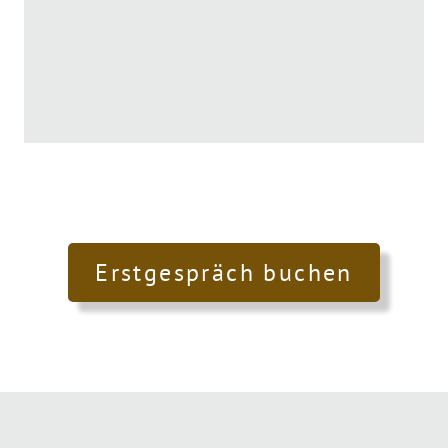
Erstgespräch buchen