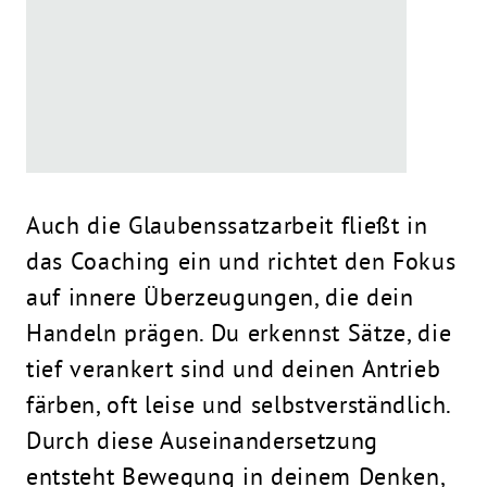
Auch die Glaubenssatzarbeit fließt in
das Coaching ein und richtet den Fokus
auf innere Überzeugungen, die dein
Handeln prägen. Du erkennst Sätze, die
tief verankert sind und deinen Antrieb
färben, oft leise und selbstverständlich.
Durch diese Auseinandersetzung
entsteht Bewegung in deinem Denken,