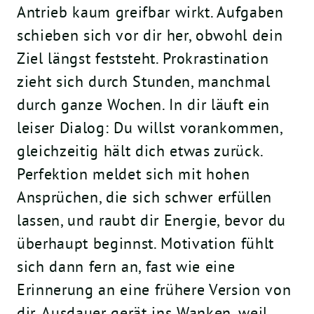
Antrieb kaum greifbar wirkt. Aufgaben
schieben sich vor dir her, obwohl dein
Ziel längst feststeht. Prokrastination
zieht sich durch Stunden, manchmal
durch ganze Wochen. In dir läuft ein
leiser Dialog: Du willst vorankommen,
gleichzeitig hält dich etwas zurück.
Perfektion meldet sich mit hohen
Ansprüchen, die sich schwer erfüllen
lassen, und raubt dir Energie, bevor du
überhaupt beginnst. Motivation fühlt
sich dann fern an, fast wie eine
Erinnerung an eine frühere Version von
dir. Ausdauer gerät ins Wanken, weil