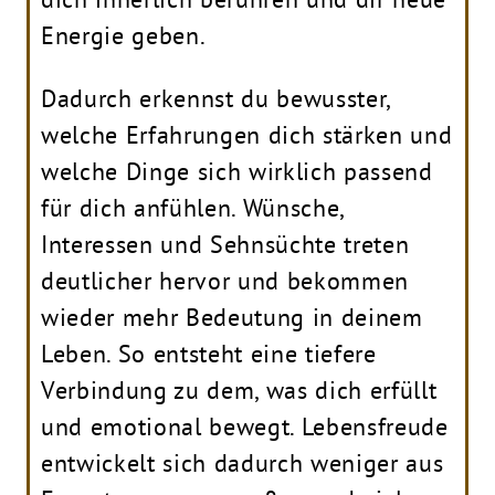
Energie geben.
Dadurch erkennst du bewusster,
welche Erfahrungen dich stärken und
welche Dinge sich wirklich passend
für dich anfühlen. Wünsche,
Interessen und Sehnsüchte treten
deutlicher hervor und bekommen
wieder mehr Bedeutung in deinem
Leben. So entsteht eine tiefere
Verbindung zu dem, was dich erfüllt
und emotional bewegt. Lebensfreude
entwickelt sich dadurch weniger aus