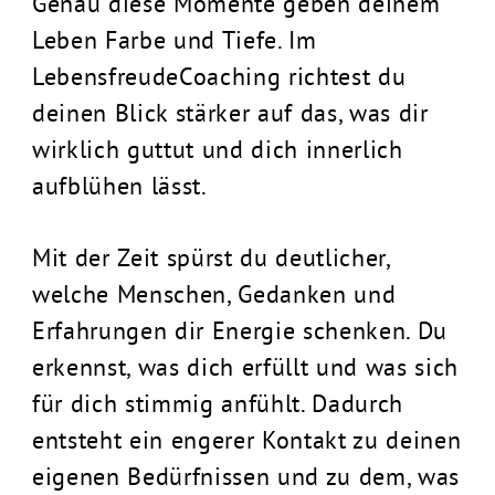
Genau diese Momente geben deinem
Leben Farbe und Tiefe. Im
LebensfreudeCoaching richtest du
deinen Blick stärker auf das, was dir
wirklich guttut und dich innerlich
aufblühen lässt.
Mit der Zeit spürst du deutlicher,
welche Menschen, Gedanken und
Erfahrungen dir Energie schenken. Du
erkennst, was dich erfüllt und was sich
für dich stimmig anfühlt. Dadurch
entsteht ein engerer Kontakt zu deinen
eigenen Bedürfnissen und zu dem, was