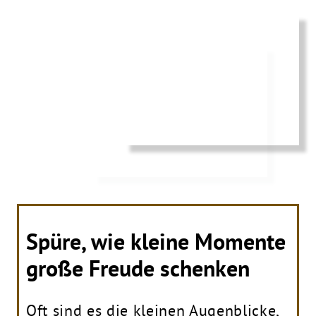
Spüre, wie kleine Momente
große Freude schenken
Oft sind es die kleinen Augenblicke,