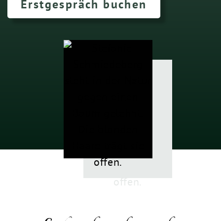
Erstgespräch buchen