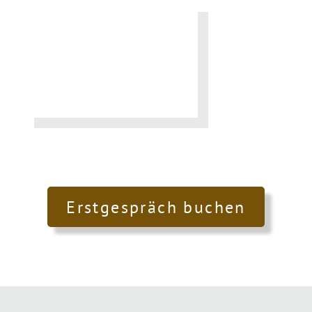
Erstgespräch buchen