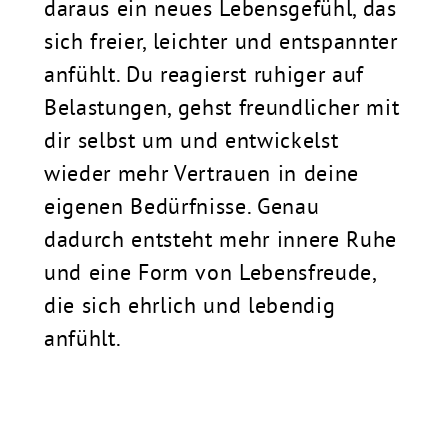
daraus ein neues Lebensgefühl, das
sich freier, leichter und entspannter
anfühlt. Du reagierst ruhiger auf
Belastungen, gehst freundlicher mit
dir selbst um und entwickelst
wieder mehr Vertrauen in deine
eigenen Bedürfnisse. Genau
dadurch entsteht mehr innere Ruhe
und eine Form von Lebensfreude,
die sich ehrlich und lebendig
anfühlt.