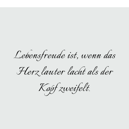
Lebensfreude ist, wenn das
Herz lauter lacht als der
Kopf zweifelt.