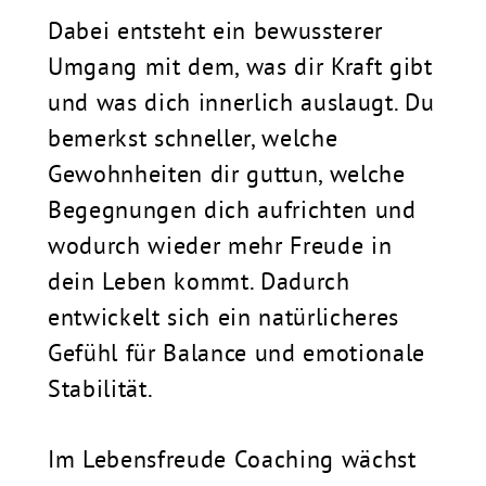
Dabei entsteht ein bewussterer
Umgang mit dem, was dir Kraft gibt
und was dich innerlich auslaugt. Du
bemerkst schneller, welche
Gewohnheiten dir guttun, welche
Begegnungen dich aufrichten und
wodurch wieder mehr Freude in
dein Leben kommt. Dadurch
entwickelt sich ein natürlicheres
Gefühl für Balance und emotionale
Stabilität.
Im Lebensfreude Coaching wächst