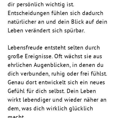
dir persönlich wichtig ist.
Entscheidungen fühlen sich dadurch
natürlicher an und dein Blick auf dein
Leben verändert sich spürbar.
Lebensfreude entsteht selten durch
große Ereignisse. Oft wächst sie aus
ehrlichen Augenblicken, in denen du
dich verbunden, ruhig oder frei fühlst.
Genau dort entwickelt sich ein neues
Gefühl für dich selbst. Dein Leben
wirkt lebendiger und wieder näher an
dem, was dich wirklich glücklich
macht.