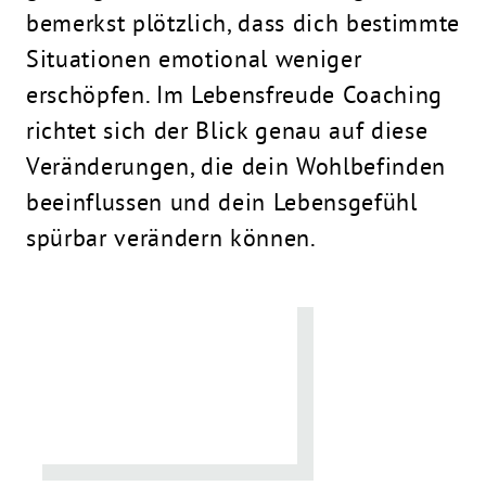
bemerkst plötzlich, dass dich bestimmte
Situationen emotional weniger
erschöpfen. Im Lebensfreude Coaching
richtet sich der Blick genau auf diese
Veränderungen, die dein Wohlbefinden
beeinflussen und dein Lebensgefühl
spürbar verändern können.