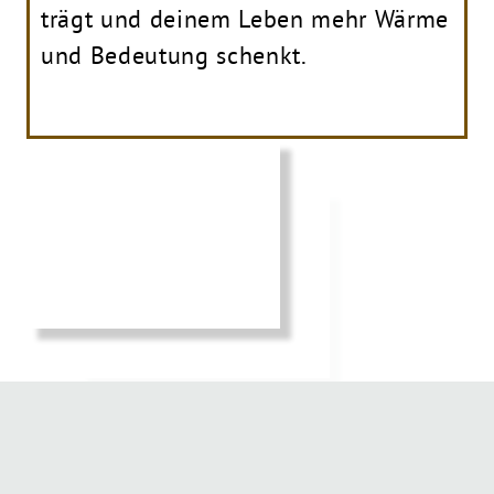
trägt und deinem Leben mehr Wärme
und Bedeutung schenkt.