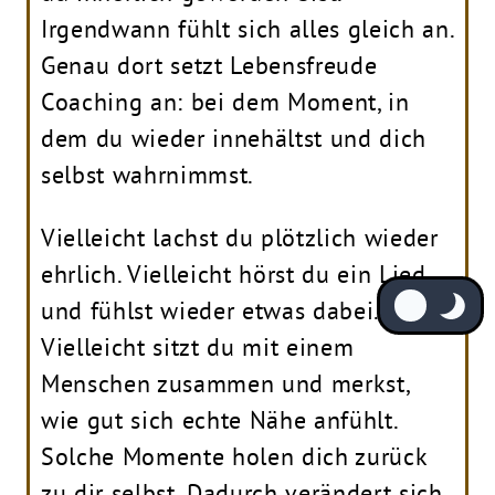
Irgendwann fühlt sich alles gleich an.
Genau dort setzt Lebensfreude
Coaching an: bei dem Moment, in
dem du wieder innehältst und dich
selbst wahrnimmst.
Vielleicht lachst du plötzlich wieder
ehrlich. Vielleicht hörst du ein Lied
und fühlst wieder etwas dabei.
Vielleicht sitzt du mit einem
Menschen zusammen und merkst,
wie gut sich echte Nähe anfühlt.
Solche Momente holen dich zurück
zu dir selbst. Dadurch verändert sich