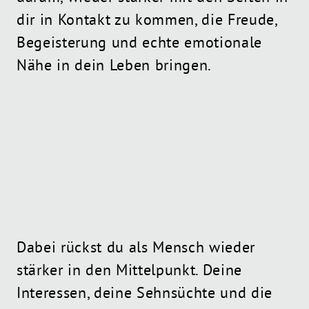
dir in Kontakt zu kommen, die Freude,
Begeisterung und echte emotionale
Nähe in dein Leben bringen.
Dabei rückst du als Mensch wieder
stärker in den Mittelpunkt. Deine
Interessen, deine Sehnsüchte und die