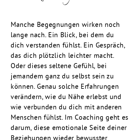
Manche Begegnungen wirken noch
lange nach. Ein Blick, bei dem du
dich verstanden fühlst. Ein Gespräch,
das dich plötzlich leichter macht.
Oder dieses seltene Gefühl, bei
jemandem ganz du selbst sein zu
können. Genau solche Erfahrungen
verändern, wie du Nähe erlebst und
wie verbunden du dich mit anderen
Menschen fühlst. Im Coaching geht es
darum, diese emotionale Seite deiner
Beziehungen wieder bewusster