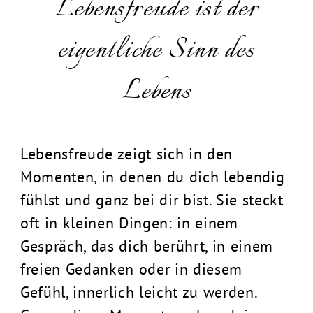
Lebensfreude ist der
eigentliche Sinn des
Lebens
Lebensfreude zeigt sich in den
Momenten, in denen du dich lebendig
fühlst und ganz bei dir bist. Sie steckt
oft in kleinen Dingen: in einem
Gespräch, das dich berührt, in einem
freien Gedanken oder in diesem
Gefühl, innerlich leicht zu werden.