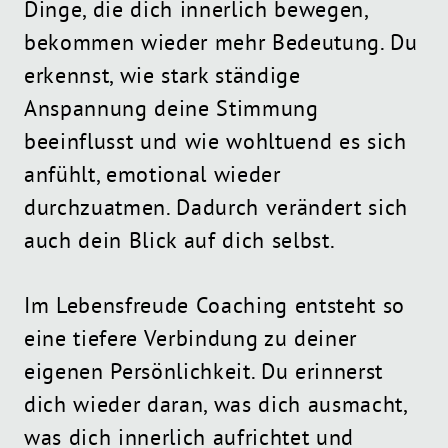
Dinge, die dich innerlich bewegen,
bekommen wieder mehr Bedeutung. Du
erkennst, wie stark ständige
Anspannung deine Stimmung
beeinflusst und wie wohltuend es sich
anfühlt, emotional wieder
durchzuatmen. Dadurch verändert sich
auch dein Blick auf dich selbst.
Im Lebensfreude Coaching entsteht so
eine tiefere Verbindung zu deiner
eigenen Persönlichkeit. Du erinnerst
dich wieder daran, was dich ausmacht,
was dich innerlich aufrichtet und