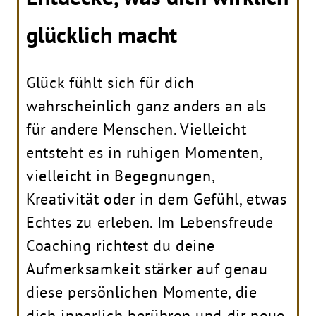
glücklich macht
Glück fühlt sich für dich
wahrscheinlich ganz anders an als
für andere Menschen. Vielleicht
entsteht es in ruhigen Momenten,
vielleicht in Begegnungen,
Kreativität oder in dem Gefühl, etwas
Echtes zu erleben. Im Lebensfreude
Coaching richtest du deine
Aufmerksamkeit stärker auf genau
diese persönlichen Momente, die
dich innerlich berühren und dir neue