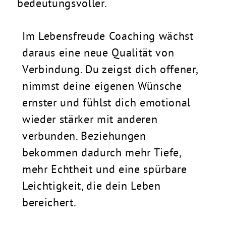
bedeutungsvoller.
Im Lebensfreude Coaching wächst
daraus eine neue Qualität von
Verbindung. Du zeigst dich offener,
nimmst deine eigenen Wünsche
ernster und fühlst dich emotional
wieder stärker mit anderen
verbunden. Beziehungen
bekommen dadurch mehr Tiefe,
mehr Echtheit und eine spürbare
Leichtigkeit, die dein Leben
bereichert.