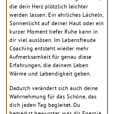
die dein Herz plötzlich leichter
werden lassen. Ein ehrliches Lächeln,
Sonnenlicht auf deiner Haut oder ein
kurzer Moment tiefer Ruhe kann in
dir viel auslösen. Im Lebensfreude
Coaching entsteht wieder mehr
Aufmerksamkeit für genau diese
Erfahrungen, die deinem Leben
Wärme und Lebendigkeit geben.
Dadurch verändert sich auch deine
Wahrnehmung für das Schöne, das
dich jeden Tag begleitet. Du
bemerkst bewusster, was dir Energie