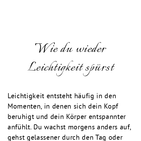
Wie du wieder
Leichtigkeit spürst
Leichtigkeit entsteht häufig in den
Momenten, in denen sich dein Kopf
beruhigt und dein Körper entspannter
anfühlt. Du wachst morgens anders auf,
gehst gelassener durch den Tag oder