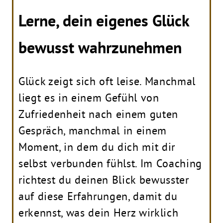
Lerne, dein eigenes Glück
bewusst wahrzunehmen
Glück zeigt sich oft leise. Manchmal
liegt es in einem Gefühl von
Zufriedenheit nach einem guten
Gespräch, manchmal in einem
Moment, in dem du dich mit dir
selbst verbunden fühlst. Im Coaching
richtest du deinen Blick bewusster
auf diese Erfahrungen, damit du
erkennst, was dein Herz wirklich