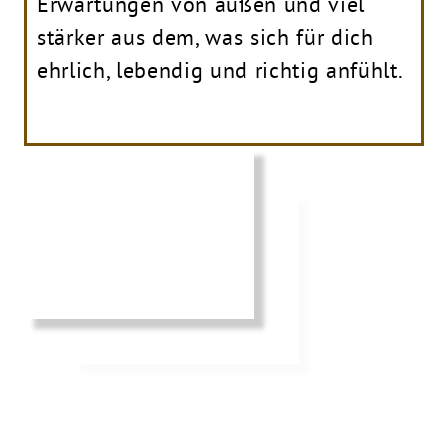
Erwartungen von außen und viel
stärker aus dem, was sich für dich
ehrlich, lebendig und richtig anfühlt.