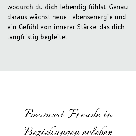
wodurch du dich lebendig fühlst. Genau
daraus wächst neue Lebensenergie und
ein Gefühl von innerer Stärke, das dich
langfristig begleitet.
Bewusst Freude in
Beziehungen erleben