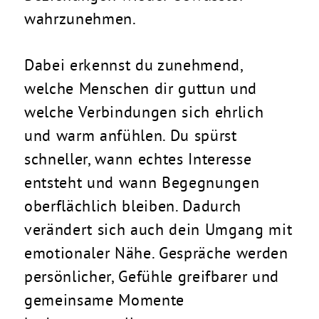
wahrzunehmen.
Dabei erkennst du zunehmend,
welche Menschen dir guttun und
welche Verbindungen sich ehrlich
und warm anfühlen. Du spürst
schneller, wann echtes Interesse
entsteht und wann Begegnungen
oberflächlich bleiben. Dadurch
verändert sich auch dein Umgang mit
emotionaler Nähe. Gespräche werden
persönlicher, Gefühle greifbarer und
gemeinsame Momente