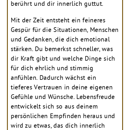
berührt und dir innerlich guttut.
Mit der Zeit entsteht ein feineres
Gespür für die Situationen, Menschen
und Gedanken, die dich emotional
stärken. Du bemerkst schneller, was
dir Kraft gibt und welche Dinge sich
für dich ehrlich und stimmig
anfühlen. Dadurch wächst ein
tieferes Vertrauen in deine eigenen
Gefühle und Wünsche. Lebensfreude
entwickelt sich so aus deinem
persönlichen Empfinden heraus und
wird zu etwas, das dich innerlich