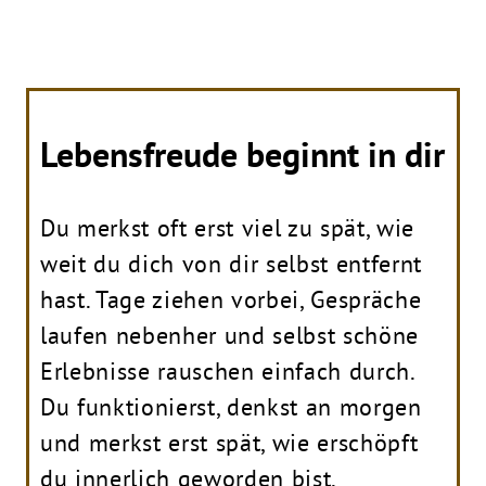
Lebensfreude beginnt in dir
Du merkst oft erst viel zu spät, wie
weit du dich von dir selbst entfernt
hast. Tage ziehen vorbei, Gespräche
laufen nebenher und selbst schöne
Erlebnisse rauschen einfach durch.
Du funktionierst, denkst an morgen
und merkst erst spät, wie erschöpft
du innerlich geworden bist.