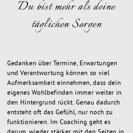
Du bist mehr als deine
täglichen Sorgen
Gedanken über Termine, Erwartungen
und Verantwortung können so viel
Aufmerksamkeit einnehmen, dass dein
eigenes Wohlbefinden immer weiter in
den Hintergrund rückt. Genau dadurch
entsteht oft das Gefühl, nur noch zu
funktionieren. Im Coaching geht es
darum, wieder stärker mit den Seiten in