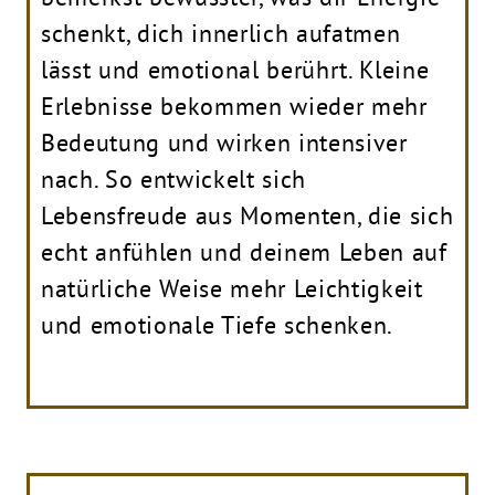
schenkt, dich innerlich aufatmen
lässt und emotional berührt. Kleine
Erlebnisse bekommen wieder mehr
Bedeutung und wirken intensiver
nach. So entwickelt sich
Lebensfreude aus Momenten, die sich
echt anfühlen und deinem Leben auf
natürliche Weise mehr Leichtigkeit
und emotionale Tiefe schenken.