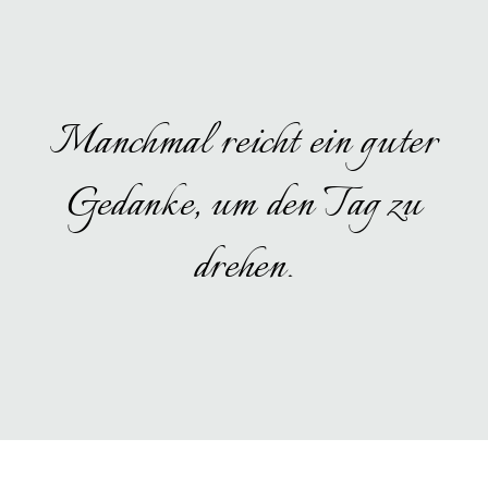
Manchmal reicht ein guter
Gedanke, um den Tag zu
drehen.